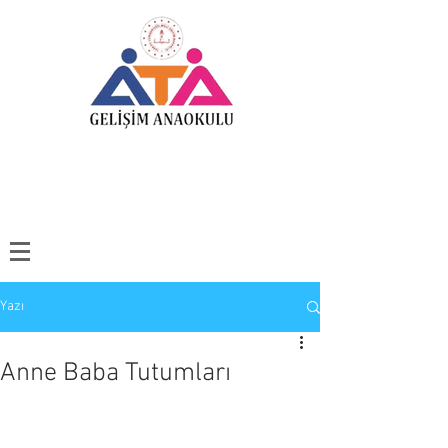
Yazı
Anne Baba Tutumları