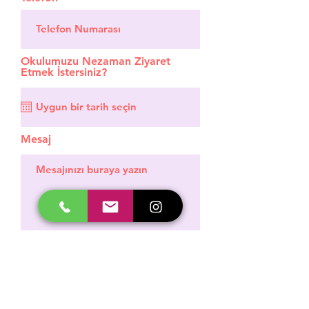
Okulumuzu Nezaman Ziyaret
Etmek İstersiniz?
Mesaj
GÖNDER