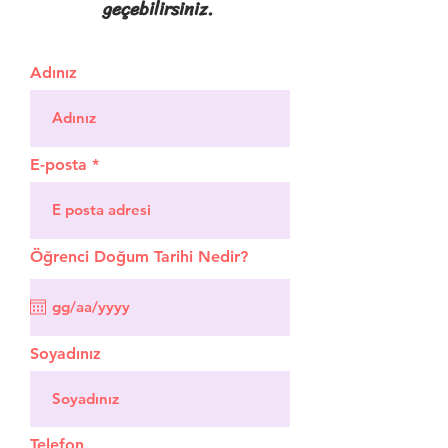
geçebilirsiniz.
Adınız
E-posta
Öğrenci Doğum Tarihi Nedir?
Soyadınız
Telefon