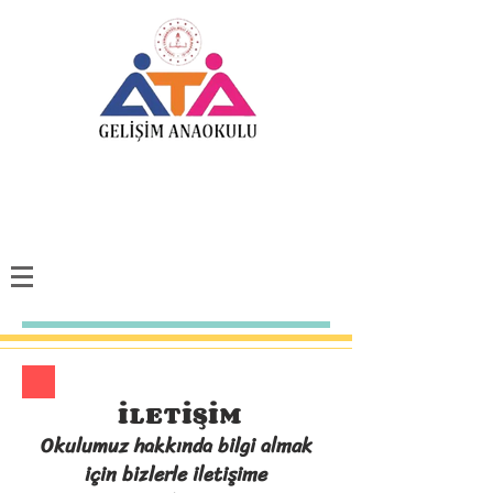
İLETİŞİM
Okulumuz hakkında bilgi almak
için bizlerle iletişime