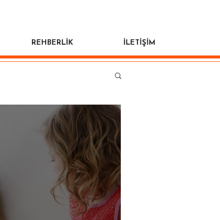
REHBERLİK
İLETİŞİM