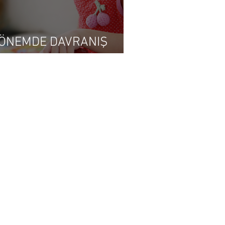
DÖNEMDE DAVRANIŞ