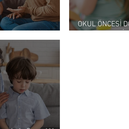
OKUL ÖNCESİ 
PROBLEMLERİ