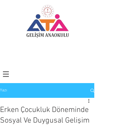
Yazı
Erken Çocukluk Döneminde
Sosyal Ve Duygusal Gelişim