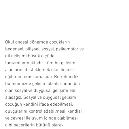
Okul öncesi dönemde çocukların 
bedensel, bilişsel, sosyal, psikomotor ve 
dil gelişimi büyük ölçüde 
tamamlanmaktadır. Tüm bu gelişim 
alanlarını desteklemek okul öncesi 
eğitimin temel amacıdır. Bu rehberlik 
bültenimizde gelişim alanlarından biri 
olan sosyal ve duygusal gelişimi ele 
alacağız. Sosyal ve duygusal gelişim 
çocuğun kendini ifade edebilmesi, 
duygularını kontrol edebilmesi, kendisi 
ve çevresi ile uyum içinde olabilmesi 
gibi becerilerin bütünü olarak 